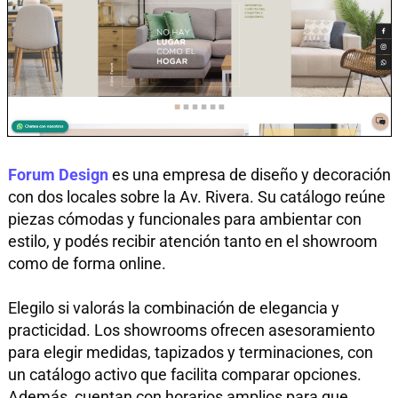
Forum Design
es una empresa de diseño y decoración
con dos locales sobre la Av. Rivera. Su catálogo reúne
piezas cómodas y funcionales para ambientar con
estilo, y podés recibir atención tanto en el showroom
como de forma online.
Elegilo si valorás la combinación de elegancia y
practicidad. Los showrooms ofrecen asesoramiento
para elegir medidas, tapizados y terminaciones, con
un catálogo activo que facilita comparar opciones.
Además, cuentan con horarios amplios para que