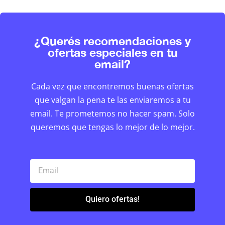
¿Querés recomendaciones y
ofertas especiales en tu
email?
Cada vez que encontremos buenas ofertas
que valgan la pena te las enviaremos a tu
email. Te prometemos no hacer spam. Solo
queremos que tengas lo mejor de lo mejor.
Quiero ofertas!