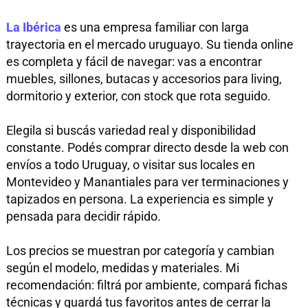
La Ibérica
es una empresa familiar con larga
trayectoria en el mercado uruguayo. Su tienda online
es completa y fácil de navegar: vas a encontrar
muebles, sillones, butacas y accesorios para living,
dormitorio y exterior, con stock que rota seguido.
Elegila si buscás variedad real y disponibilidad
constante. Podés comprar directo desde la web con
envíos a todo Uruguay, o visitar sus locales en
Montevideo y Manantiales para ver terminaciones y
tapizados en persona. La experiencia es simple y
pensada para decidir rápido.
Los precios se muestran por categoría y cambian
según el modelo, medidas y materiales. Mi
recomendación: filtrá por ambiente, compará fichas
técnicas y guardá tus favoritos antes de cerrar la