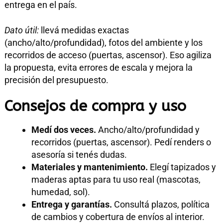
entrega en el país.
Dato útil:
llevá medidas exactas
(ancho/alto/profundidad), fotos del ambiente y los
recorridos de acceso (puertas, ascensor). Eso agiliza
la propuesta, evita errores de escala y mejora la
precisión del presupuesto.
Consejos de compra y uso
Medí dos veces.
Ancho/alto/profundidad y
recorridos (puertas, ascensor). Pedí renders o
asesoría si tenés dudas.
Materiales y mantenimiento.
Elegí tapizados y
maderas aptas para tu uso real (mascotas,
humedad, sol).
Entrega y garantías.
Consultá plazos, política
de cambios y cobertura de envíos al interior.