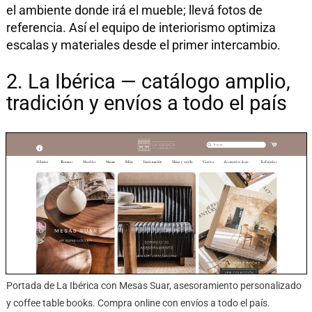
el ambiente donde irá el mueble; llevá fotos de
referencia. Así el equipo de interiorismo optimiza
escalas y materiales desde el primer intercambio.
2. La Ibérica — catálogo amplio,
tradición y envíos a todo el país
Portada de La Ibérica con Mesas Suar, asesoramiento personalizado
y coffee table books. Compra online con envíos a todo el país.