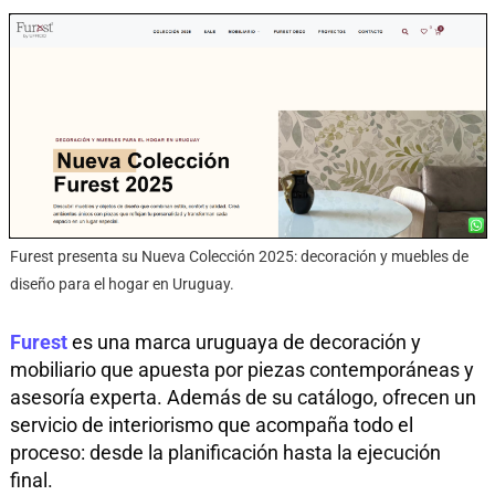
Furest presenta su Nueva Colección 2025: decoración y muebles de
diseño para el hogar en Uruguay.
Furest
es una marca uruguaya de decoración y
mobiliario que apuesta por piezas contemporáneas y
asesoría experta. Además de su catálogo, ofrecen un
servicio de interiorismo que acompaña todo el
proceso: desde la planificación hasta la ejecución
final.