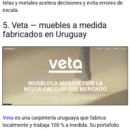
telas y metales acelera decisiones y evita errores de
escala.
5. Veta — muebles a medida
fabricados en Uruguay
Veta
es una carpintería uruguaya que fabrica
localmente y trabaja 100 % a medida. Su portafolio