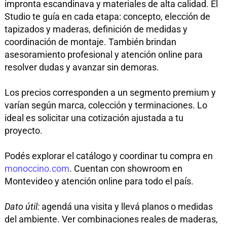
impronta escandinava y materiales de alta calidad. El
Studio te guía en cada etapa: concepto, elección de
tapizados y maderas, definición de medidas y
coordinación de montaje. También brindan
asesoramiento profesional y atención online para
resolver dudas y avanzar sin demoras.
Los precios corresponden a un segmento premium y
varían según marca, colección y terminaciones. Lo
ideal es solicitar una cotización ajustada a tu
proyecto.
Podés explorar el catálogo y coordinar tu compra en
monoccino.com
. Cuentan con showroom en
Montevideo y atención online para todo el país.
Dato útil:
agendá una visita y llevá planos o medidas
del ambiente. Ver combinaciones reales de maderas,