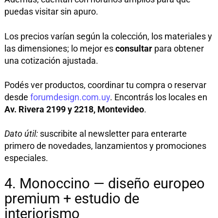
puedas visitar sin apuro.
Los precios varían según la colección, los materiales y
las dimensiones; lo mejor es
consultar
para obtener
una cotización ajustada.
Podés ver productos, coordinar tu compra o reservar
desde
forumdesign.com.uy
. Encontrás los locales en
Av. Rivera 2199 y 2218, Montevideo
.
Dato útil:
suscribite al newsletter para enterarte
primero de novedades, lanzamientos y promociones
especiales.
4. Monoccino — diseño europeo
premium + estudio de
interiorismo