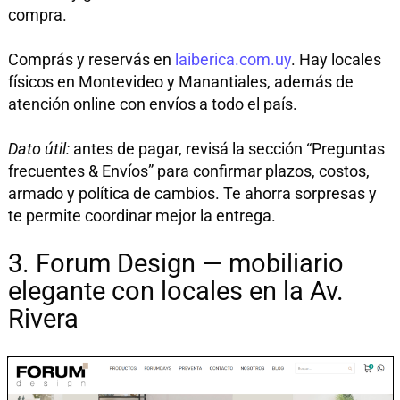
compra.
Comprás y reservás en
laiberica.com.uy
. Hay locales
físicos en Montevideo y Manantiales, además de
atención online con envíos a todo el país.
Dato útil:
antes de pagar, revisá la sección “Preguntas
frecuentes & Envíos” para confirmar plazos, costos,
armado y política de cambios. Te ahorra sorpresas y
te permite coordinar mejor la entrega.
3. Forum Design — mobiliario
elegante con locales en la Av.
Rivera