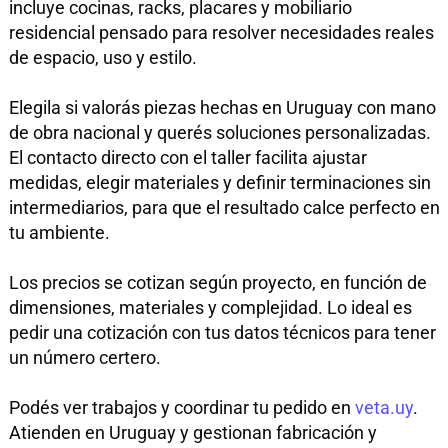
incluye cocinas, racks, placares y mobiliario
residencial pensado para resolver necesidades reales
de espacio, uso y estilo.
Elegila si valorás piezas hechas en Uruguay con mano
de obra nacional y querés soluciones personalizadas.
El contacto directo con el taller facilita ajustar
medidas, elegir materiales y definir terminaciones sin
intermediarios, para que el resultado calce perfecto en
tu ambiente.
Los precios se cotizan según proyecto, en función de
dimensiones, materiales y complejidad. Lo ideal es
pedir una cotización con tus datos técnicos para tener
un número certero.
Podés ver trabajos y coordinar tu pedido en
veta.uy
.
Atienden en Uruguay y gestionan fabricación y