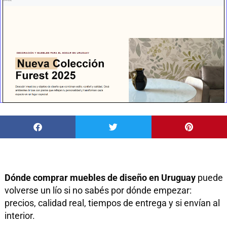
Dónde comprar muebles de diseño en Uruguay
puede
volverse un lío si no sabés por dónde empezar:
precios, calidad real, tiempos de entrega y si envían al
interior.