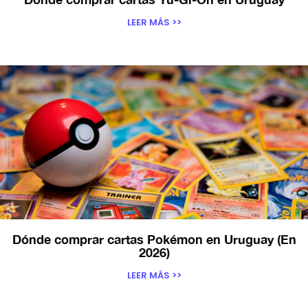
LEER MÁS >>
Dónde comprar cartas Pokémon en Uruguay (En
2026)
LEER MÁS >>