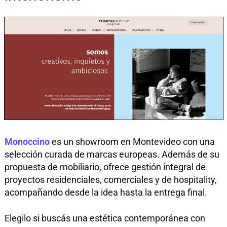
Monoccino
es un showroom en Montevideo con una
selección curada de marcas europeas. Además de su
propuesta de mobiliario, ofrece gestión integral de
proyectos residenciales, comerciales y de hospitality,
acompañando desde la idea hasta la entrega final.
Elegilo si buscás una estética contemporánea con