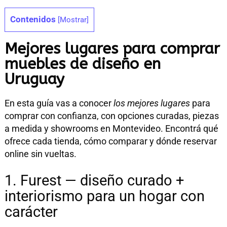
Contenidos
[
Mostrar
]
Mejores lugares para comprar
muebles de diseño en
Uruguay
En esta guía vas a conocer
los mejores lugares
para
comprar con confianza, con opciones curadas, piezas
a medida y showrooms en Montevideo. Encontrá qué
ofrece cada tienda, cómo comparar y dónde reservar
online sin vueltas.
1. Furest — diseño curado +
interiorismo para un hogar con
carácter