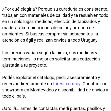
¿Por qué elegirla? Porque su curaduría es consistente,
trabajan con materiales de calidad y te resuelven todo
en un solo lugar: medidas, elección de tapizados y
maderas, combinaciones de color y armado de
ambientes. Si buscás comprar sin sobresaltos, la
atención es ágil y realizan envíos a todo Uruguay.
Los precios varían según la pieza, sus medidas y
terminaciones; lo mejor es solicitar una cotización
ajustada a tu proyecto.
Podés explorar el catálogo, pedir asesoramiento y
reservar directamente en
furest.com.uy
. Cuentan con
showroom en Montevideo y disponibilidad de envíos a
todo el país.
Dato útil:
antes de contactar, medí puertas, pasillos y