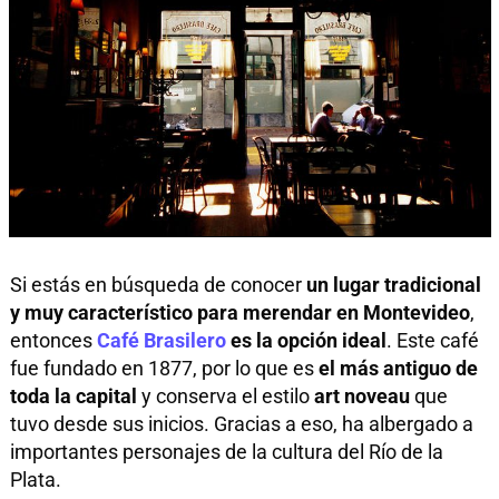
Si estás en búsqueda de conocer
un lugar tradicional
y muy característico para merendar en Montevideo
,
entonces
Café Brasilero
es la opción ideal
. Este café
fue fundado en 1877, por lo que es
el más antiguo de
toda la capital
y conserva el estilo
art noveau
que
tuvo desde sus inicios. Gracias a eso, ha albergado a
importantes personajes de la cultura del Río de la
Plata.