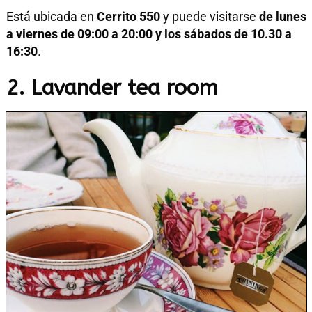
Está ubicada en
Cerrito 550
y puede visitarse
de lunes
a viernes de 09:00 a 20:00 y los sábados de 10.30 a
16:30
.
2. Lavander tea room