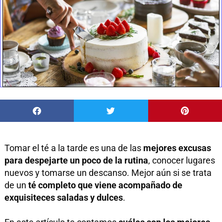
Tomar el té a la tarde es una de las
mejores excusas
para despejarte un poco de la rutina
, conocer lugares
nuevos y tomarse un descanso. Mejor aún si se trata
de un
té completo que viene acompañado de
exquisiteces saladas y dulces
.