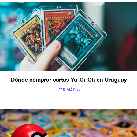
Dónde comprar cartas Yu-Gi-Oh en Uruguay
LEER MÁS >>