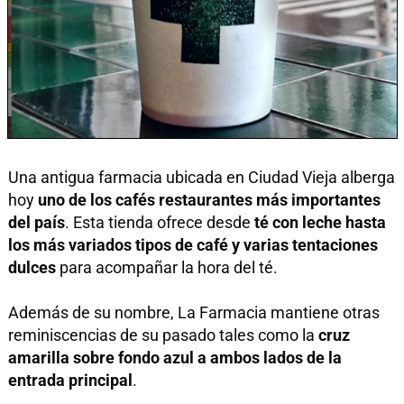
Una antigua farmacia ubicada en Ciudad Vieja alberga
hoy
uno de los cafés restaurantes más importantes
del país
. Esta tienda ofrece desde
té con leche hasta
los más variados tipos de café y varias tentaciones
dulces
para acompañar la hora del té.
Además de su nombre, La Farmacia mantiene otras
reminiscencias de su pasado tales como la
cruz
amarilla sobre fondo azul a ambos lados de la
entrada principal
.