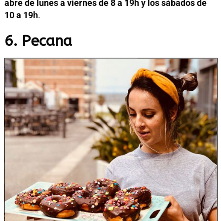
abre de lunes a viernes de 8 a 19h y los sábados de
10 a 19h
.
6. Pecana