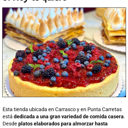
Esta tienda ubicada en Carrasco y en Punta Carretas
está
dedicada a una gran variedad de comida casera
.
Desde
platos elaborados para almorzar hasta