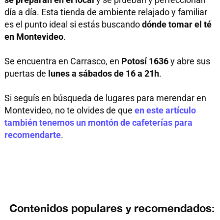
día a día. Esta tienda de ambiente relajado y familiar
es el punto ideal si estás buscando
dónde tomar el té
en Montevideo
.
Se encuentra en Carrasco, en
Potosí 1636
y abre sus
puertas de
lunes a sábados de 16 a 21h
.
Si seguís en búsqueda de lugares para merendar en
Montevideo, no te olvides de que
en este artículo
también tenemos un montón de cafeterías para
recomendarte
.
Contenidos populares y recomendados: