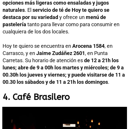
opciones más ligeras como ensaladas y jugos
naturales
. El
servicio de té de Hoy te quiero se
destaca por su variedad
y ofrece un
menú de
pastelería
tanto para llevar como para consumir en
cualquiera de los dos locales.
Hoy te quiero se encuentra en
Arocena 1584
, en
Carrasco, y en
Jaime Zudáñez 2601
, en Punta
Carretas. Su horario de atención es
de 12 a 21h los
lunes; abre de 9 a 00h los martes y miércoles; de 9 a
00.30h los jueves y viernes; y puede visitarse de 11 a
00.30 los sábados y de 11 a 21h los domingos
.
4. Café Brasilero