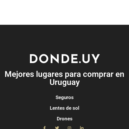
DONDE.UY
Mejores lugares para comprar en
Uruguay
Seguros
Lentes de sol
Drones