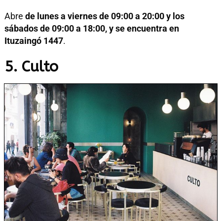
Abre
de lunes a viernes de 09:00 a 20:00 y los
sábados de 09:00 a 18:00, y se encuentra en
Ituzaingó 1447
.
5. Culto