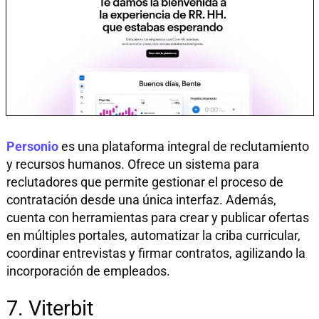
Personio
es una plataforma integral de reclutamiento
y recursos humanos. Ofrece un sistema para
reclutadores que permite gestionar el proceso de
contratación desde una única interfaz. Además,
cuenta con herramientas para crear y publicar ofertas
en múltiples portales, automatizar la criba curricular,
coordinar entrevistas y firmar contratos, agilizando la
incorporación de empleados.​
7. Viterbit