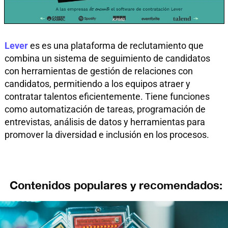
Lever
es es una plataforma de reclutamiento que
combina un sistema de seguimiento de candidatos
con herramientas de gestión de relaciones con
candidatos, permitiendo a los equipos atraer y
contratar talentos eficientemente. Tiene funciones
como automatización de tareas, programación de
entrevistas, análisis de datos y herramientas para
promover la diversidad e inclusión en los procesos.
Contenidos populares y recomendados: