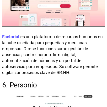
Factorial
es una plataforma de recursos humanos en
la nube diseñada para pequeñas y medianas
empresas. Ofrece funciones como gestión de
ausencias, control horario, firma digital,
automatización de nóminas y un portal de
autoservicio para empleados. Su software permite
digitalizar procesos clave de RR.HH.
6. Personio