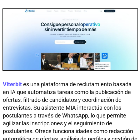
Viterbit
es una plataforma de reclutamiento basada
en IA que automatiza tareas como la publicación de
ofertas, filtrado de candidatos y coordinación de
entrevistas. Su asistente MIA interactúa con los
postulantes a través de WhatsApp, lo que permite
agilizar las inscripciones y el seguimiento de
postulantes. Ofrece funcionalidades como redacción
automática de ofertas, análisis de perfiles y gestión de