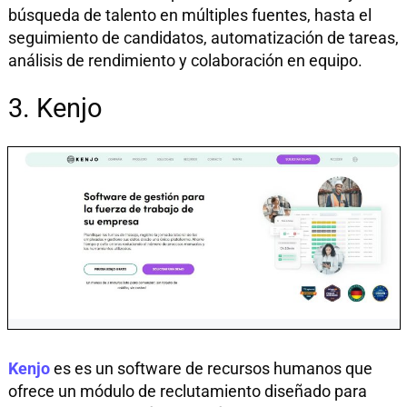
búsqueda de talento en múltiples fuentes, hasta el
seguimiento de candidatos, automatización de tareas,
análisis de rendimiento y colaboración en equipo.
3. Kenjo
Kenjo
es es un software de recursos humanos que
ofrece un módulo de reclutamiento diseñado para