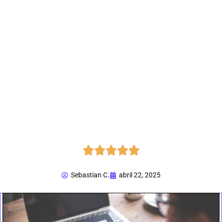





Sebastian C.
abril 22, 2025