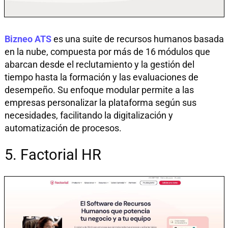
Bizneo ATS
es una suite de recursos humanos basada
en la nube, compuesta por más de 16 módulos que
abarcan desde el reclutamiento y la gestión del
tiempo hasta la formación y las evaluaciones de
desempeño. Su enfoque modular permite a las
empresas personalizar la plataforma según sus
necesidades, facilitando la digitalización y
automatización de procesos.
5. Factorial HR