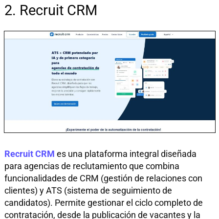
2.
Recruit CRM
Recruit CRM
es una plataforma integral diseñada
para agencias de reclutamiento que combina
funcionalidades de CRM (gestión de relaciones con
clientes) y ATS (sistema de seguimiento de
candidatos). Permite gestionar el ciclo completo de
contratación, desde la publicación de vacantes y la