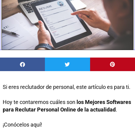
Si eres reclutador de personal, este artículo es para ti.
Hoy te contaremos cuáles son
los Mejores Softwares
para Reclutar Personal Online de la actualidad
.
¡Conócelos aquí!