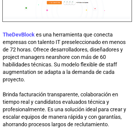
TheDevBlock
es una herramienta que conecta
empresas con talento IT preseleccionado en menos
de 72 horas. Ofrece desarrolladores, diseñadores y
project managers nearshore con más de 60
habilidades técnicas. Su modelo flexible de staff
augmentation se adapta a la demanda de cada
proyecto.
Brinda facturación transparente, colaboración en
tiempo real y candidatos evaluados técnica y
profesionalmente. Es una solución ideal para crear y
escalar equipos de manera rápida y con garantías,
ahorrando procesos largos de reclutamiento.