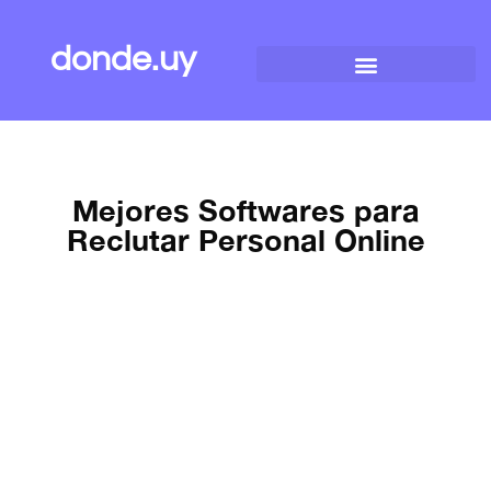
donde.uy
Mejores Softwares para
Reclutar Personal Online