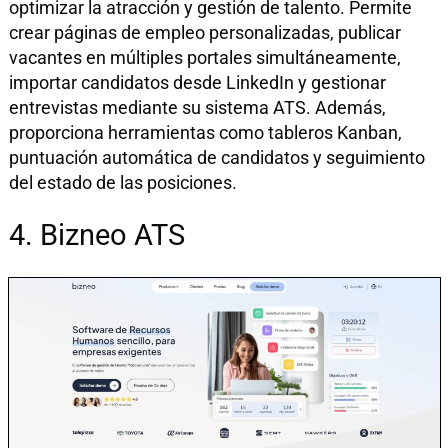
optimizar la atracción y gestión de talento. Permite
crear páginas de empleo personalizadas, publicar
vacantes en múltiples portales simultáneamente,
importar candidatos desde LinkedIn y gestionar
entrevistas mediante su sistema ATS. Además,
proporciona herramientas como tableros Kanban,
puntuación automática de candidatos y seguimiento
del estado de las posiciones.
4. Bizneo ATS