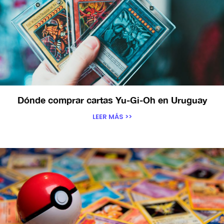
Dónde comprar cartas Yu-Gi-Oh en Uruguay
LEER MÁS >>