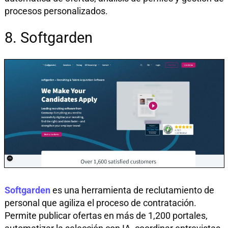
procesos personalizados.
8. Softgarden
Softgarden
es una herramienta de reclutamiento de
personal que agiliza el proceso de contratación.
Permite publicar ofertas en más de 1,200 portales,