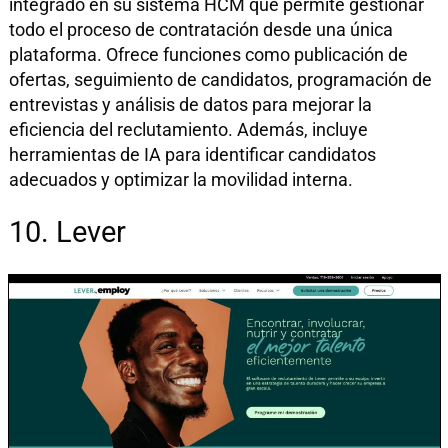
integrado en su sistema HCM que permite gestionar
todo el proceso de contratación desde una única
plataforma. Ofrece funciones como publicación de
ofertas, seguimiento de candidatos, programación de
entrevistas y análisis de datos para mejorar la
eficiencia del reclutamiento. Además, incluye
herramientas de IA para identificar candidatos
adecuados y optimizar la movilidad interna.
10. Lever