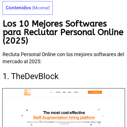
Contenidos
[
Mostrar
]
Los 10 Mejores Softwares
para Reclutar Personal Online
(2025)
Recluta Personal Online con los mejores softwares del
mercado al 2025:
1. TheDevBlock